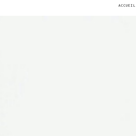
ACCUEIL