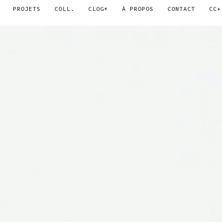
PROJETS
COLL.
CLOG*
À PROPOS
CONTACT
CC+