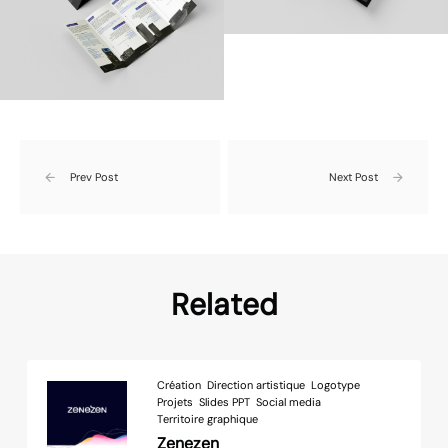
Prev Post
Next Post
Related
Création
Direction artistique
Logotype
Projets
Slides PPT
Social media
Territoire graphique
Zenezen