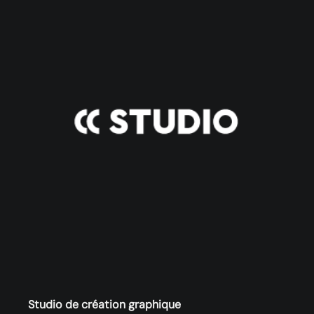
Studio de création graphique