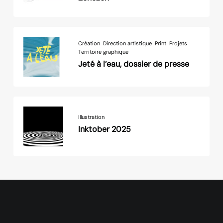
Création
Direction artistique
Print
Projets
Territoire graphique
Jeté à l’eau, dossier de presse
Illustration
Inktober 2025