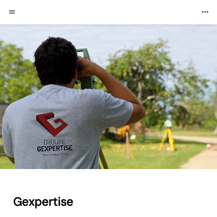
Gexpertise