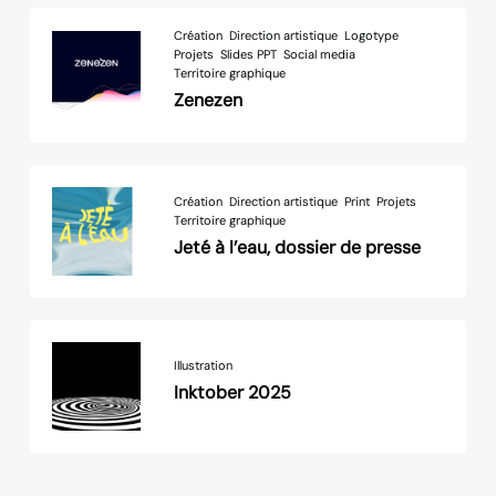
Création
Direction artistique
Logotype
Projets
Slides PPT
Social media
Territoire graphique
Zenezen
Création
Direction artistique
Print
Projets
Territoire graphique
Jeté à l’eau, dossier de presse
Illustration
Inktober 2025