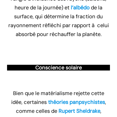
heure de la journée) et
l’albédo
de la
surface, qui détermine la fraction du
rayonnement réfléchi par rapport à celui
absorbé pour réchauffer la planète.
Conscience solaire
Bien que le matérialisme rejette cette
idée, certaines
théories panpsychistes
,
comme celles de
Rupert Sheldrake
,