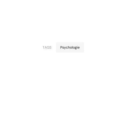
TAGS
Psychologie