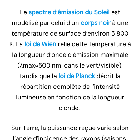
Le
spectre d’émission du Soleil
est
modélisé par celui d’un
corps noir
à une
température de surface d’environ 5 800
K. La
loi de Wien
relie cette température à
la longueur d’onde d’émission maximale
(λmax≈500 nm, dans le vert/visible),
tandis que la
loi de Planck
décrit la
répartition complète de l’intensité
lumineuse en fonction de la longueur
d’onde.
Sur Terre, la puissance reçue varie selon
l’angle d’incidence des rayons (saisons,