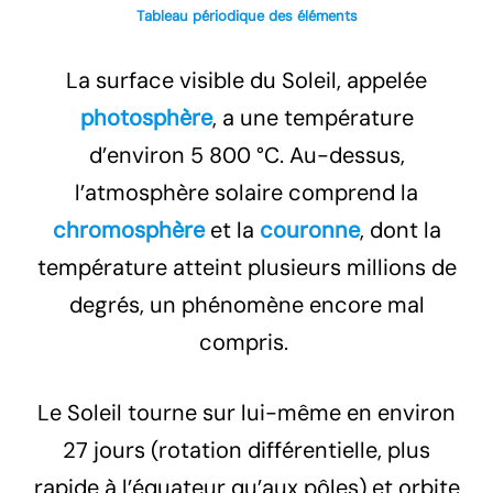
Tableau périodique des éléments
La surface visible du Soleil, appelée
photosphère
, a une température
d’environ 5 800 °C. Au-dessus,
l’atmosphère solaire comprend la
chromosphère
et la
couronne
, dont la
température atteint plusieurs millions de
degrés, un phénomène encore mal
compris.
Le Soleil tourne sur lui-même en environ
27 jours (rotation différentielle, plus
rapide à l’équateur qu’aux pôles) et orbite