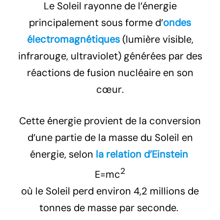
Le Soleil rayonne de l’énergie
principalement sous forme d’
ondes
électromagnétiques
(lumière visible,
infrarouge, ultraviolet) générées par des
réactions de fusion nucléaire en son
cœur.
Cette énergie provient de la conversion
d’une partie de la masse du Soleil en
énergie, selon
la relation d’Einstein
2
E=mc
où le Soleil perd environ 4,2 millions de
tonnes de masse par seconde.