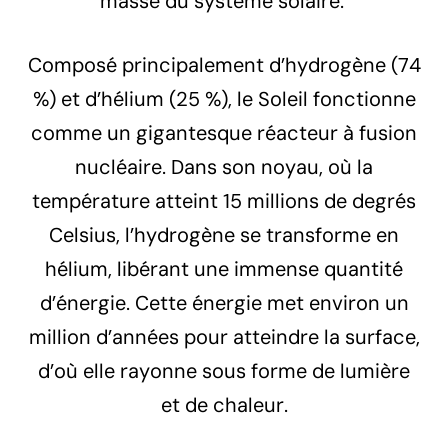
masse du système solaire.
Composé principalement d’hydrogène (74
%) et d’hélium (25 %), le Soleil fonctionne
comme un gigantesque réacteur à fusion
nucléaire. Dans son noyau, où la
température atteint 15 millions de degrés
Celsius, l’hydrogène se transforme en
hélium, libérant une immense quantité
d’énergie. Cette énergie met environ un
million d’années pour atteindre la surface,
d’où elle rayonne sous forme de lumière
et de chaleur.