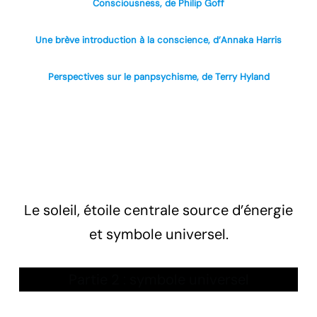
Consciousness, de Philip Goff
Une brève introduction à la conscience, d’Annaka Harris
Perspectives sur le panpsychisme, de Terry Hyland
Le soleil, étoile centrale source d’énergie
et symbole universel.
Partie 2 : symbole universel