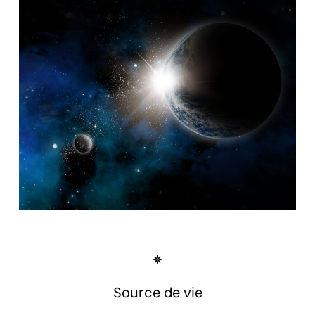
Source de vie