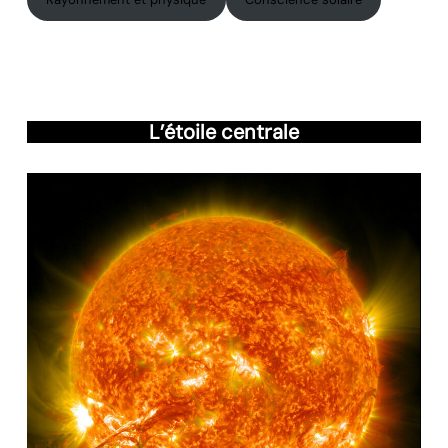
L’étoile centrale