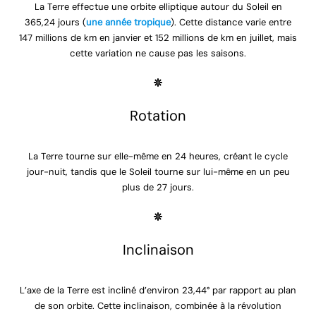
La Terre effectue une orbite elliptique autour du Soleil en
365,24 jours (
une année tropique
). Cette distance varie entre
147 millions de km en janvier et 152 millions de km en juillet, mais
cette variation ne cause pas les saisons.
Rotation
La Terre tourne sur elle-même en 24 heures, créant le cycle
jour-nuit, tandis que le Soleil tourne sur lui-même en un peu
plus de 27 jours.
Inclinaison
L’axe de la Terre est incliné d’environ 23,44° par rapport au plan
de son orbite. Cette inclinaison, combinée à la révolution