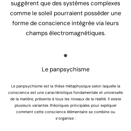
suggèrent que des systèmes complexes
comme le soleil pourraient posséder une
forme de conscience intégrée via leurs
champs électromagnétiques.
Le panpsychisme
Le panpsychisme est la thèse métaphysique selon laquelle la
conscience est une caractéristique fondamentale et universelle
de la matière, présente à tous les niveaux de la réalité. Il existe
plusieurs variantes théoriques principales pour expliquer
comment cette conscience élémentaire se combine ou
s’organise :