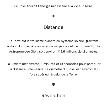
Le Soleil fournit l’énergie nécessaire à la vie sur Terre.
Distance
La Terre est la troisième planète du système solaire, gravitant
autour du Soleil à une distance moyenne définie comme 1 Unité
Astronomique (UA), soit environ 149,6 millions de kilomètres.
La lumière met environ 8 minutes et 19 secondes pour parcourir
la distance Soleil-Terre. Le diamètre du Soleil est environ 110
fois supérieur à celui de la Terre.
Révolution