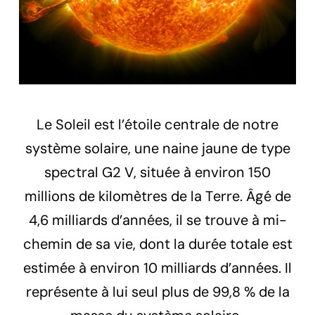
Le Soleil est l’étoile centrale de notre
système solaire, une naine jaune de type
spectral G2 V, située à environ 150
millions de kilomètres de la Terre. Âgé de
4,6 milliards d’années, il se trouve à mi-
chemin de sa vie, dont la durée totale est
estimée à environ 10 milliards d’années. Il
représente à lui seul plus de 99,8 % de la