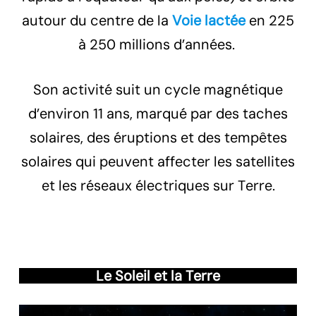
autour du centre de la
Voie lactée
en 225
à 250 millions d’années.
Son activité suit un cycle magnétique
d’environ 11 ans, marqué par des taches
solaires, des éruptions et des tempêtes
solaires qui peuvent affecter les satellites
et les réseaux électriques sur Terre.
Le Soleil et la Terre