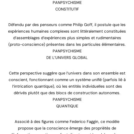
PANPSYCHISME
CONSTITUTIF
Défendu par des penseurs comme Philip Goff, il postule que les
expériences humaines complexes sont littéralement constituées
d’assemblages d’expériences plus simples et rudimentaires
(proto-conscience) présentes dans les particules élémentaires.
PANPSYCHISME
DE L’UNIVERS GLOBAL
Cette perspective suggère que l’univers dans son ensemble est
conscient, fonctionnant comme un système unifié (parfois lié à
l’intrication quantique), où les entités individuelles sont des
dérivés plutôt que des blocs de construction autonomes.
PANPSYCHISME
QUANTIQUE
Associé à des figures comme Federico Faggin, ce modèle
propose que la conscience émerge des propriétés de