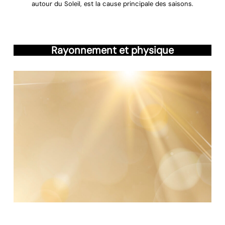
autour du Soleil, est la cause principale des saisons.
Rayonnement et physique