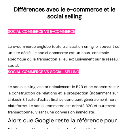
Différences avec le e-commerce et le
social selling
SOCIAL COMMERCE VS E-COMMERCE
Le e-commerce englobe toute transaction en ligne, souvent sur
un site dédié. Le social commerce est un sous-ensemble
spécifique où la transaction a lieu exclusivement sur le réseau
social.
SOCIAL COMMERCE VS SOCIAL SELLING
Le social selling vise principalement le B2B et se concentre sur
la construction de relations et la prospection (notamment sur
LinkedIn), l’acte d’achat final se concluant généralement hors
plateforme. Le social commerce est orienté B2C et purement
transactionnel, visant une conversion immédiate.
Alors que Google reste la référence pour