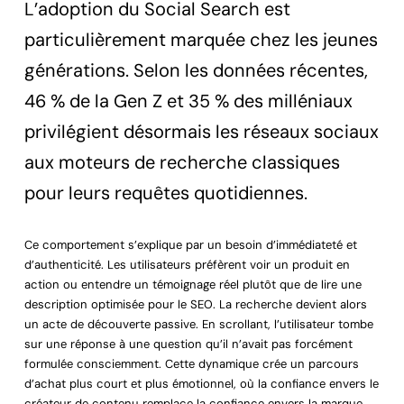
L’adoption du Social Search est
particulièrement marquée chez les jeunes
générations. Selon les données récentes,
46 % de la Gen Z et 35 % des milléniaux
privilégient désormais les réseaux sociaux
aux moteurs de recherche classiques
pour leurs requêtes quotidiennes.
Ce comportement s’explique par un besoin d’immédiateté et
d’authenticité. Les utilisateurs préfèrent voir un produit en
action ou entendre un témoignage réel plutôt que de lire une
description optimisée pour le SEO. La recherche devient alors
un acte de découverte passive. En scrollant, l’utilisateur tombe
sur une réponse à une question qu’il n’avait pas forcément
formulée consciemment. Cette dynamique crée un parcours
d’achat plus court et plus émotionnel, où la confiance envers le
créateur de contenu remplace la confiance envers la marque.