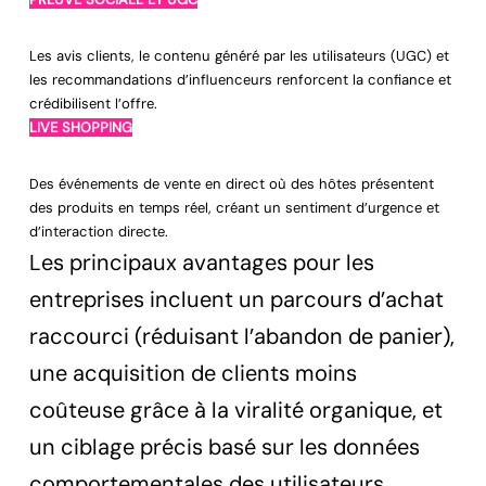
Les avis clients, le contenu généré par les utilisateurs (UGC) et
les recommandations d’influenceurs renforcent la confiance et
crédibilisent l’offre.
LIVE SHOPPING
Des événements de vente en direct où des hôtes présentent
des produits en temps réel, créant un sentiment d’urgence et
d’interaction directe.
Les principaux avantages pour les
entreprises incluent un parcours d’achat
raccourci (réduisant l’abandon de panier),
une acquisition de clients moins
coûteuse grâce à la viralité organique, et
un ciblage précis basé sur les données
comportementales des utilisateurs.