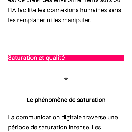
est de créer des environnements sûrs où
l’IA facilite les connexions humaines sans
les remplacer ni les manipuler.
Saturation et qualité
Le phénomène de saturation
La communication digitale traverse une
période de saturation intense. Les