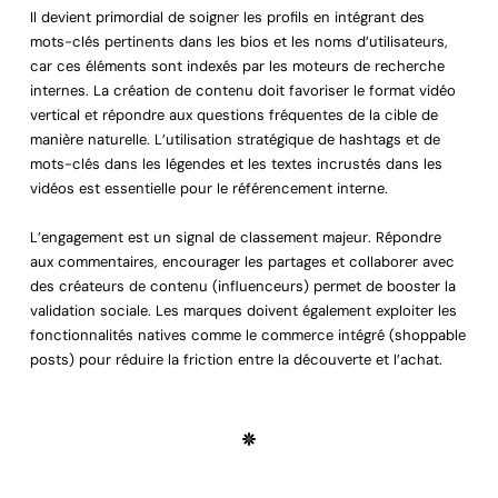
Il devient primordial de soigner les profils en intégrant des
mots-clés pertinents dans les bios et les noms d’utilisateurs,
car ces éléments sont indexés par les moteurs de recherche
internes. La création de contenu doit favoriser le format vidéo
vertical et répondre aux questions fréquentes de la cible de
manière naturelle. L’utilisation stratégique de hashtags et de
mots-clés dans les légendes et les textes incrustés dans les
vidéos est essentielle pour le référencement interne.
L’engagement est un signal de classement majeur. Répondre
aux commentaires, encourager les partages et collaborer avec
des créateurs de contenu (influenceurs) permet de booster la
validation sociale. Les marques doivent également exploiter les
fonctionnalités natives comme le commerce intégré (shoppable
posts) pour réduire la friction entre la découverte et l’achat.