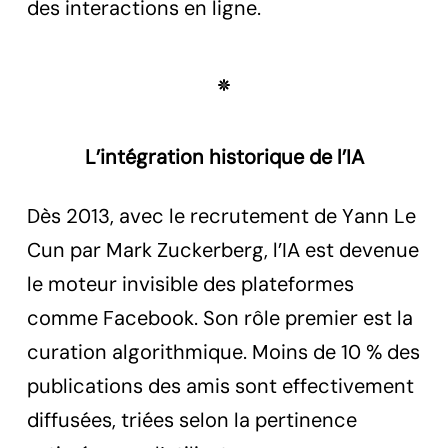
des interactions en ligne.
L’intégration historique de l’IA
Dès 2013, avec le recrutement de Yann Le
Cun par Mark Zuckerberg, l’IA est devenue
le moteur invisible des plateformes
comme Facebook. Son rôle premier est la
curation algorithmique. Moins de 10 % des
publications des amis sont effectivement
diffusées, triées selon la pertinence