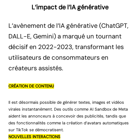
L’impact de l’IA générative
L’avènement de l’IA générative (ChatGPT,
DALL-E, Gemini) a marqué un tournant
décisif en 2022-2023, transformant les
utilisateurs de consommateurs en
créateurs assistés.
CRÉATION DE CONTENU
Il est désormais possible de générer textes, images et vidéos
virales instantanément. Des outils comme AI Sandbox de Meta
aident les annonceurs à concevoir des publicités, tandis que
des fonctionnalités comme la création d’avatars automatiques
sur TikTok se démocratisent.
NOUVELLES INTERACTIONS