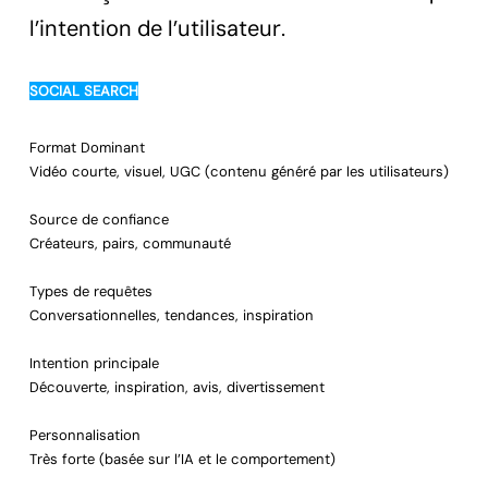
l’intention de l’utilisateur.
SOCIAL SEARCH
Format Dominant
Vidéo courte, visuel, UGC (contenu généré par les utilisateurs)
Source de confiance
Créateurs, pairs, communauté
Types de requêtes
Conversationnelles, tendances, inspiration
Intention principale
Découverte, inspiration, avis, divertissement
Personnalisation
Très forte (basée sur l’IA et le comportement)