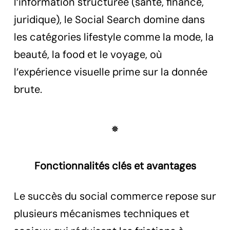
l’information structurée (santé, finance,
juridique), le Social Search domine dans
les catégories lifestyle comme la mode, la
beauté, la food et le voyage, où
l’expérience visuelle prime sur la donnée
brute.
Fonctionnalités clés et avantages
Le succès du social commerce repose sur
plusieurs mécanismes techniques et