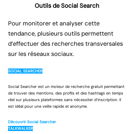
Outils de Social Search
Pour monitorer et analyser cette
tendance, plusieurs outils permettent
d’effectuer des recherches transversales
sur les réseaux sociaux.
SOCIAL SEARCHER
Social Searcher est un moteur de recherche gratuit permettant
de trouver des mentions, des profils et des hashtags en temps
réel sur plusieurs plateformes sans nécessiter d’inscription. Il
est idéal pour une veille rapide et anonyme.
Découvrir Social Searcher
TALKWALKER