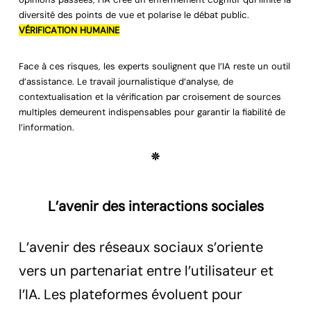
diversité des points de vue et polarise le débat public.
VÉRIFICATION HUMAINE
Face à ces risques, les experts soulignent que l’IA reste un outil
d’assistance. Le travail journalistique d’analyse, de
contextualisation et la vérification par croisement de sources
multiples demeurent indispensables pour garantir la fiabilité de
l’information.
L’avenir des interactions sociales
L’avenir des réseaux sociaux s’oriente
vers un partenariat entre l’utilisateur et
l’IA. Les plateformes évoluent pour