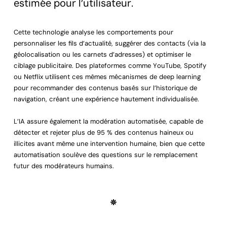
estimée pour l’utilisateur.
Cette technologie analyse les comportements pour
personnaliser les fils d’actualité, suggérer des contacts (via la
géolocalisation ou les carnets d’adresses) et optimiser le
ciblage publicitaire. Des plateformes comme YouTube, Spotify
ou Netflix utilisent ces mêmes mécanismes de deep learning
pour recommander des contenus basés sur l’historique de
navigation, créant une expérience hautement individualisée.
L’IA assure également la modération automatisée, capable de
détecter et rejeter plus de 95 % des contenus haineux ou
illicites avant même une intervention humaine, bien que cette
automatisation soulève des questions sur le remplacement
futur des modérateurs humains.