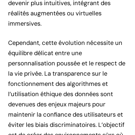
devenir plus intuitives, intégrant des
réalités augmentées ou virtuelles
immersives.
Cependant, cette évolution nécessite un
équilibre délicat entre une
personnalisation poussée et le respect de
la vie privée. La transparence sur le
fonctionnement des algorithmes et
l’utilisation éthique des données sont
devenues des enjeux majeurs pour
maintenir la confiance des utilisateurs et
éviter les biais discriminatoires. L’objectif