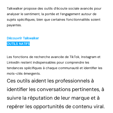
Talkwalker propose des outils d’écoute sociale avancés pour
analyser le sentiment, la portée et l’engagement autour de
sujets spécifiques, bien que certaines fonctionnalités soient
payantes.
Découvrir Talkwalker
OUTILS NATIFS
Les fonctions de recherche avancée de TikTok, Instagram et
LinkedIn restent indispensables pour comprendre les
tendances spécifiques à chaque communauté et identifier les
mots-clés émergents.
Ces outils aident les professionnels à
identifier les conversations pertinentes, à
suivre la réputation de leur marque et à
repérer les opportunités de contenu viral.