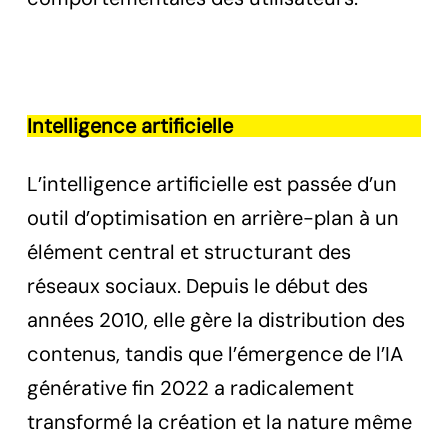
Intelligence artificielle
L’intelligence artificielle est passée d’un
outil d’optimisation en arrière-plan à un
élément central et structurant des
réseaux sociaux. Depuis le début des
années 2010, elle gère la distribution des
contenus, tandis que l’émergence de l’IA
générative fin 2022 a radicalement
transformé la création et la nature même