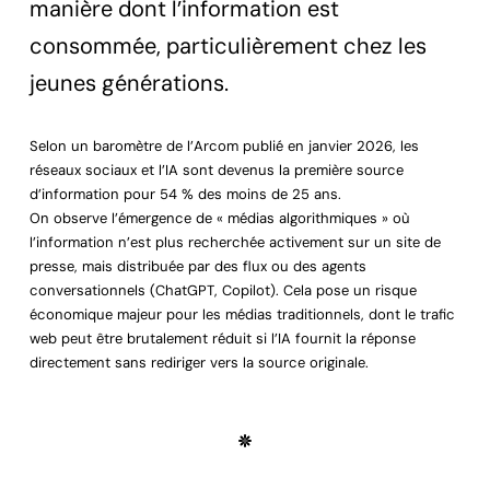
manière dont l’information est
consommée, particulièrement chez les
jeunes générations.
Selon un baromètre de l’Arcom publié en janvier 2026, les
réseaux sociaux et l’IA sont devenus la première source
d’information pour 54 % des moins de 25 ans.
On observe l’émergence de « médias algorithmiques » où
l’information n’est plus recherchée activement sur un site de
presse, mais distribuée par des flux ou des agents
conversationnels (ChatGPT, Copilot). Cela pose un risque
économique majeur pour les médias traditionnels, dont le trafic
web peut être brutalement réduit si l’IA fournit la réponse
directement sans rediriger vers la source originale.