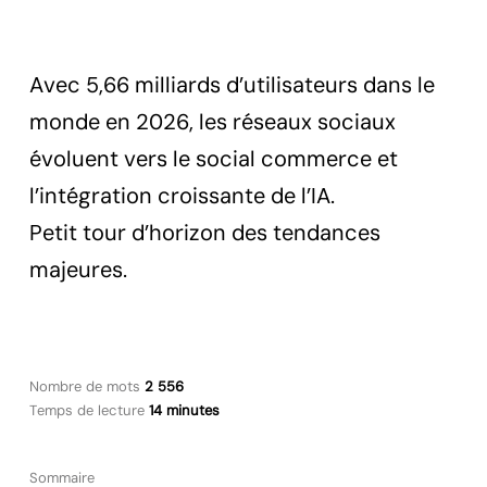
Avec 5,66 milliards d’utilisateurs dans le
monde en 2026, les réseaux sociaux
évoluent vers le social commerce et
l’intégration croissante de l’IA.
Petit tour d’horizon des tendances
majeures.
Nombre de mots
2 556
Temps de lecture
14 minutes
Sommaire