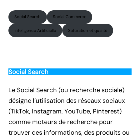
Social Search
Social Commerce
Intelligence Artificielle
Saturation et qualité
Social Search
Le Social Search (ou recherche sociale)
désigne l’utilisation des réseaux sociaux
(TikTok, Instagram, YouTube, Pinterest)
comme moteurs de recherche pour
trouver des informations, des produits ou