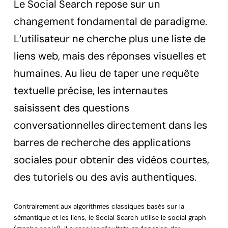
Le Social Search repose sur un
changement fondamental de paradigme.
L’utilisateur ne cherche plus une liste de
liens web, mais des réponses visuelles et
humaines. Au lieu de taper une requête
textuelle précise, les internautes
saisissent des questions
conversationnelles directement dans les
barres de recherche des applications
sociales pour obtenir des vidéos courtes,
des tutoriels ou des avis authentiques.
Contrairement aux algorithmes classiques basés sur la
sémantique et les liens, le Social Search utilise le social graph