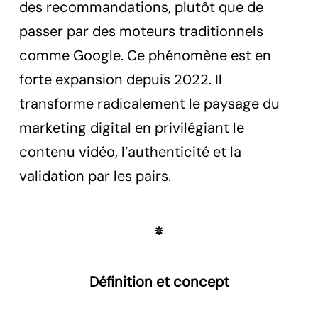
des recommandations, plutôt que de
passer par des moteurs traditionnels
comme Google. Ce phénomène est en
forte expansion depuis 2022. Il
transforme radicalement le paysage du
marketing digital en privilégiant le
contenu vidéo, l’authenticité et la
validation par les pairs.
Définition et concept