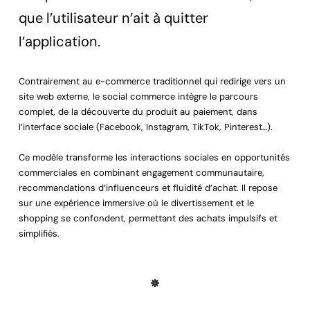
que l’utilisateur n’ait à quitter
l’application.
Contrairement au e-commerce traditionnel qui redirige vers un
site web externe, le social commerce intègre le parcours
complet, de la découverte du produit au paiement, dans
l’interface sociale (Facebook, Instagram, TikTok, Pinterest…).
Ce modèle transforme les interactions sociales en opportunités
commerciales en combinant engagement communautaire,
recommandations d’influenceurs et fluidité d’achat. Il repose
sur une expérience immersive où le divertissement et le
shopping se confondent, permettant des achats impulsifs et
simplifiés.