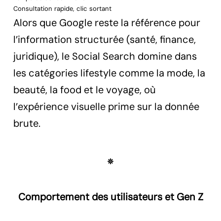
Consultation rapide, clic sortant
Alors que Google reste la référence pour
l’information structurée (santé, finance,
juridique), le Social Search domine dans
les catégories lifestyle comme la mode, la
beauté, la food et le voyage, où
l’expérience visuelle prime sur la donnée
brute.
Comportement des utilisateurs et Gen Z