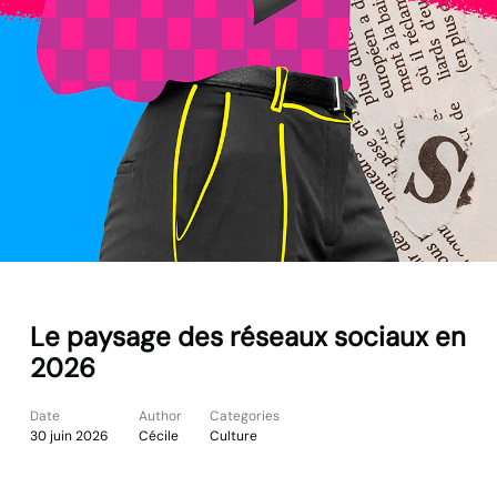
Le paysage des réseaux sociaux en
2026
Date
Author
Categories
30 juin 2026
Cécile
Culture