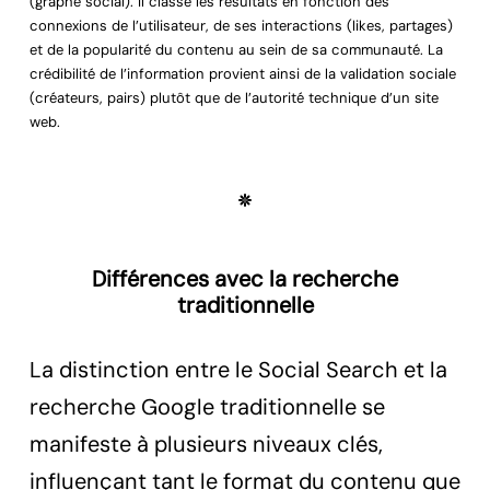
(graphe social). Il classe les résultats en fonction des
connexions de l’utilisateur, de ses interactions (likes, partages)
et de la popularité du contenu au sein de sa communauté. La
crédibilité de l’information provient ainsi de la validation sociale
(créateurs, pairs) plutôt que de l’autorité technique d’un site
web.
Différences avec la recherche
traditionnelle
La distinction entre le Social Search et la
recherche Google traditionnelle se
manifeste à plusieurs niveaux clés,
influençant tant le format du contenu que