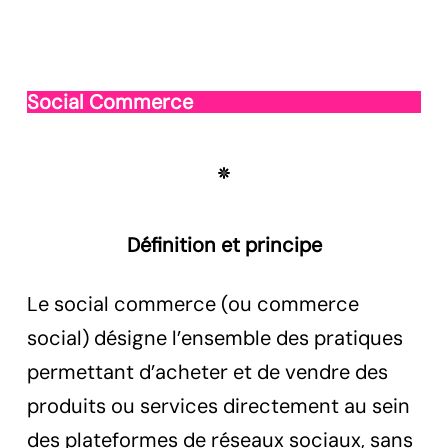
Social Commerce
Définition et principe
Le social commerce (ou commerce
social) désigne l’ensemble des pratiques
permettant d’acheter et de vendre des
produits ou services directement au sein
des plateformes de réseaux sociaux, sans