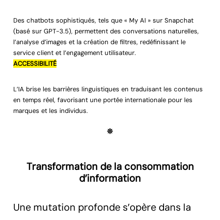
Des chatbots sophistiqués, tels que « My AI » sur Snapchat
(basé sur GPT-3.5), permettent des conversations naturelles,
l’analyse d’images et la création de filtres, redéfinissant le
service client et l’engagement utilisateur.
ACCESSIBILITÉ
L’IA brise les barrières linguistiques en traduisant les contenus
en temps réel, favorisant une portée internationale pour les
marques et les individus.
Transformation de la consommation
d’information
Une mutation profonde s’opère dans la