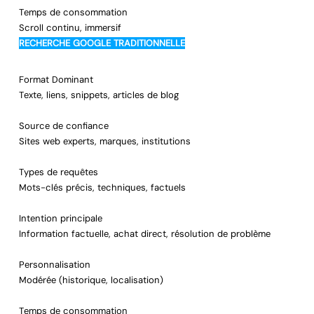
Temps de consommation
Scroll continu, immersif
RECHERCHE GOOGLE TRADITIONNELLE
Format Dominant
Texte, liens, snippets, articles de blog
Source de confiance
Sites web experts, marques, institutions
Types de requêtes
Mots-clés précis, techniques, factuels
Intention principale
Information factuelle, achat direct, résolution de problème
Personnalisation
Modérée (historique, localisation)
Temps de consommation