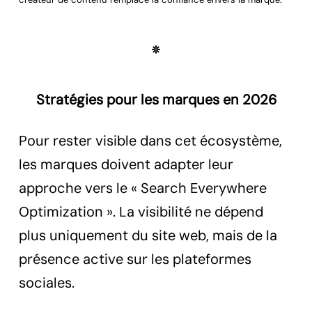
Stratégies pour les marques en 2026
Pour rester visible dans cet écosystème,
les marques doivent adapter leur
approche vers le « Search Everywhere
Optimization ». La visibilité ne dépend
plus uniquement du site web, mais de la
présence active sur les plateformes
sociales.