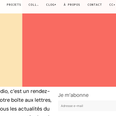
PROJETS
COLL.
CLOG*
À PROPOS
CONTACT
CC+
dio, c’est un rendez-
Je m’abonne
tre boîte aux lettres,
ous les actualités du