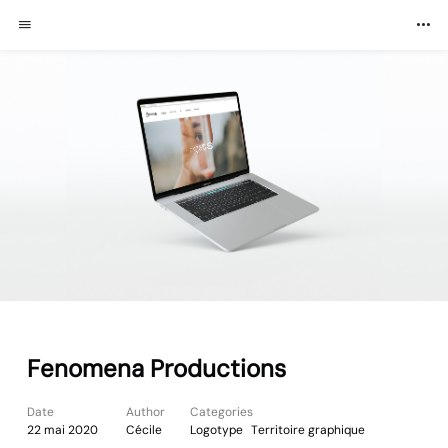
Fenomena Productions
Date
Author
Categories
22 mai 2020
Cécile
Logotype
Territoire graphique