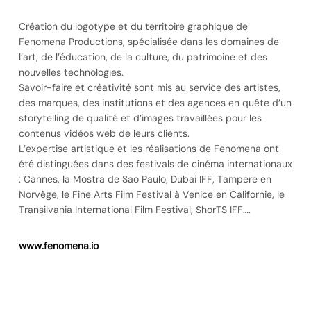
Création du logotype et du territoire graphique de
Fenomena Productions, spécialisée dans les domaines de
l’art, de l’éducation, de la culture, du patrimoine et des
nouvelles technologies.
Savoir-faire et créativité sont mis au service des artistes,
des marques, des institutions et des agences en quête d’un
storytelling de qualité et d’images travaillées pour les
contenus vidéos web de leurs clients.
L’expertise artistique et les réalisations de Fenomena ont
été distinguées dans des festivals de cinéma internationaux
: Cannes, la Mostra de Sao Paulo, Dubai IFF, Tampere en
Norvège, le Fine Arts Film Festival à Venice en Californie, le
Transilvania International Film Festival, ShorTS IFF….
www.fenomena.io