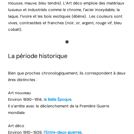
mousse, mauve, bleu tendre). L’Art déco emploie des matériaux
luxueux et industriels comme le chrome, l’acier inoxydable, la
laque, l’ivoire et les bois exotiques (ébène). Les couleurs sont
vives, contrastées et franches (noir, or, argent, rouge vif, bleu
cobalt).
La période historique
Bien que proches chronologiquement, ils correspondent à deux
ères distinctes :
Art nouveau
Environ 1890–1914,
la Belle Époque.
Il s’arrête avec le déclenchement de la Première Guerre
mondiale.
Art déco
Environ 1910–1939,
l’Entre-deux-guerres.