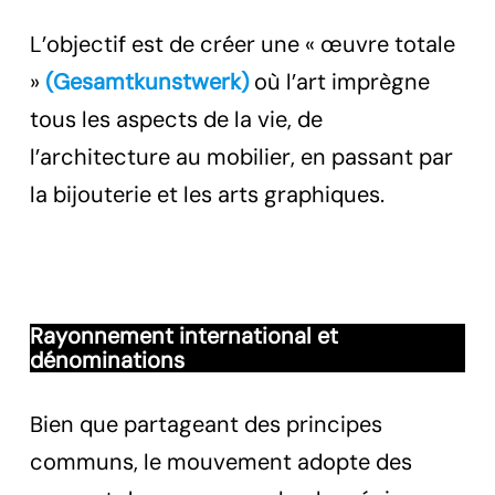
L’objectif est de créer une « œuvre totale
»
(Gesamtkunstwerk)
où l’art imprègne
tous les aspects de la vie, de
l’architecture au mobilier, en passant par
la bijouterie et les arts graphiques.
Rayonnement international et
dénominations
Bien que partageant des principes
communs, le mouvement adopte des