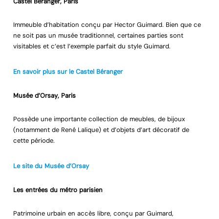
Castel Béranger, Paris
Immeuble d’habitation conçu par Hector Guimard. Bien que ce
ne soit pas un musée traditionnel, certaines parties sont
visitables et c’est l’exemple parfait du style Guimard.
En savoir plus sur le Castel Béranger
Musée d’Orsay, Paris
Possède une importante collection de meubles, de bijoux
(notamment de René Lalique) et d’objets d’art décoratif de
cette période.
Le site du Musée d’Orsay
Les entrées du métro parisien
Patrimoine urbain en accès libre, conçu par Guimard,