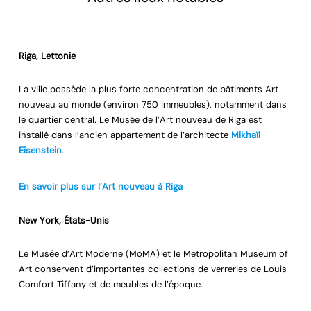
Riga, Lettonie
La ville possède la plus forte concentration de bâtiments Art
nouveau au monde (environ 750 immeubles), notamment dans
le quartier central. Le Musée de l’Art nouveau de Riga est
installé dans l’ancien appartement de l’architecte
Mikhaïl
Eisenstein
.
En savoir plus sur l’Art nouveau à Riga
New York, États-Unis
Le Musée d’Art Moderne (MoMA) et le Metropolitan Museum of
Art conservent d’importantes collections de verreries de Louis
Comfort Tiffany et de meubles de l’époque.