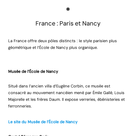
France : Paris et Nancy
La France offre deux pôles distincts : le style parisien plus
géométrique et l’École de Nancy plus organique.
Musée de l’École de Nancy
Situé dans l’ancien villa d’Eugène Corbin, ce musée est
consacré au mouvement nancéien mené par Émile Gallé, Louis
Majorelle et les frères Daum. Il expose verreries, ébénisteries et
ferronneries.
Le site du Musée de l’École de Nancy