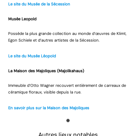
Le site du Musée de la Sécession
Musée Leopold
Possède la plus grande collection au monde d’œuvres de Klimt,
Egon Schiele et d’autres artistes de la Sécession.
Le site du Musée Léopold
La Maison des Majoliques (Majolikahaus)
Immeuble d’Otto Wagner recouvert entièrement de carreaux de
céramique floraux, visible depuis la rue.
En savoir plus sur la Maison des Majoliques
Autres lieux notables