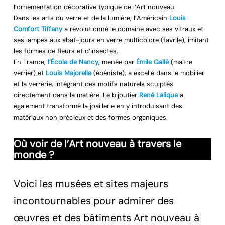
l’ornementation décorative typique de l’Art nouveau.
Dans les arts du verre et de la lumière, l’Américain
Louis
Comfort Tiffany
a révolutionné le domaine avec ses vitraux et
ses lampes aux abat-jours en verre multicolore (favrile), imitant
les formes de fleurs et d’insectes.
En France,
l’École de Nancy
,
menée par
Émile Gallé
(maître
verrier) et
Louis Majorelle
(ébéniste), a excellé dans le mobilier
et la verrerie, intégrant des motifs naturels sculptés
directement dans la matière. Le bijoutier
René Lalique
a
également transformé la joaillerie en y introduisant des
matériaux non précieux et des formes organiques.
Où voir de l’Art nouveau à travers le
monde ?
Voici les musées et sites majeurs
incontournables pour admirer des
œuvres et des bâtiments Art nouveau à