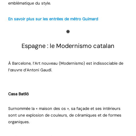
emblématique du style.
En savoir plus sur les entrées de métro Guimard
Espagne : le Modernismo catalan
À Barcelone, l’Art nouveau (Modernismo) est indissociable de
l’œuvre d’Antoni Gaudí.
Casa Batlló
Surnommée la « maison des os », sa façade et ses intérieurs
sont une explosion de couleurs, de céramiques et de formes
organiques.