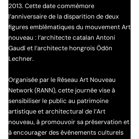
2013. Cette date commémore
l’anniversaire de la disparition de deux
figures emblématiques du mouvement Art
nouveau : l’architecte catalan Antoni
Gaudí et l’architecte hongrois Ödön
Lechner.
Organisée par le Réseau Art Nouveau
Network (RANN), cette journée vise à
sensibiliser le public au patrimoine
artistique et architectural de l’Art
nouveau, à promouvoir sa préservation et
à encourager des événements culturels