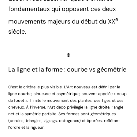
fondamentaux qui opposent ces deux
e
mouvements majeurs du début du XX
siècle.
La ligne et la forme : courbe vs géométrie
C’est le critère le plus visible. L’Art nouveau est défini par la
ligne courbe, sinueuse et asymétrique, souvent appelée « coup
de fouet ». Il imite le mouvement des plantes, des tiges et des
cheveux. À l’inverse, l’Art déco privilégie la ligne droite, l’angle
net et la symétrie parfaite. Ses formes sont géométriques
(cercles, triangles, zigzags, octogones) et épurées, reflétant
l’ordre et la rigueur.