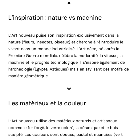
L’inspiration : nature vs machine
L’Art nouveau puise son inspiration exclusivement dans la
nature (fleurs, insectes, oiseaux) et cherche à réintroduire le
vivant dans un monde industrialisé. L’Art déco, né après la
Première Guerre mondiale, célèbre la modernité, la vitesse, la
machine et le progrès technologique. Il s’inspire également de
l’archéologie (Égypte, Aztèques) mais en stylisant ces motifs de
manière géométrique.
Les matériaux et la couleur
L’Art nouveau utilise des matériaux naturels et artisanaux
comme le fer forgé, le verre coloré, la céramique et le bois
sculpté. Les couleurs sont douces, pastel et nuancées (vert