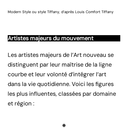
Modern Style ou style Tiffany, d’après Louis Comfort Tiffany
Artistes majeurs du mouvement
Les artistes majeurs de l’Art nouveau se
distinguent par leur maîtrise de la ligne
courbe et leur volonté d’intégrer l’art
dans la vie quotidienne. Voici les figures
les plus influentes, classées par domaine
et région :