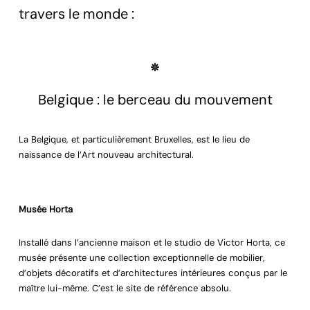
travers le monde :
Belgique : le berceau du mouvement
La Belgique, et particulièrement Bruxelles, est le lieu de
naissance de l’Art nouveau architectural.
Musée Horta
Installé dans l’ancienne maison et le studio de Victor Horta, ce
musée présente une collection exceptionnelle de mobilier,
d’objets décoratifs et d’architectures intérieures conçus par le
maître lui-même. C’est le site de référence absolu.