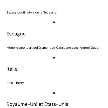
Sezessionstil, style de la Sécession
Espagne
Modernismo, particulièrement en Catalogne avec Antoni Gaudi
Italie
Stile Liberty
Royaume-Uni et États-Unis