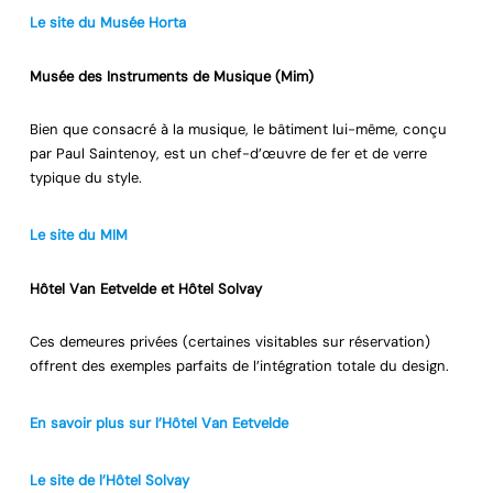
Le site du Musée Horta
Musée des Instruments de Musique (Mim)
Bien que consacré à la musique, le bâtiment lui-même, conçu
par Paul Saintenoy, est un chef-d’œuvre de fer et de verre
typique du style.
Le site du MIM
Hôtel Van Eetvelde et Hôtel Solvay
Ces demeures privées (certaines visitables sur réservation)
offrent des exemples parfaits de l’intégration totale du design.
En savoir plus sur l’Hôtel Van Eetvelde
Le site de l’Hôtel Solvay