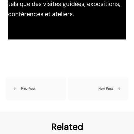
tels que des visites guidées, expositions,
conférences et ateliers.
Prev Post
Next Post
Related