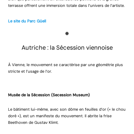
terrasse offrent une immersion totale dans l’univers de l’artiste.
Le site du Parc Güell
Autriche : la Sécession viennoise
À Vienne, le mouvement se caractérise par une géométrie plus
stricte et l’usage de l’or.
Musée de la Sécession (Secession Museum)
Le bâtiment lui-même, avec son dôme en feuilles d’or (« le chou
doré »), est un manifeste du mouvement. Il abrite la frise
Beethoven de Gustav Klimt.