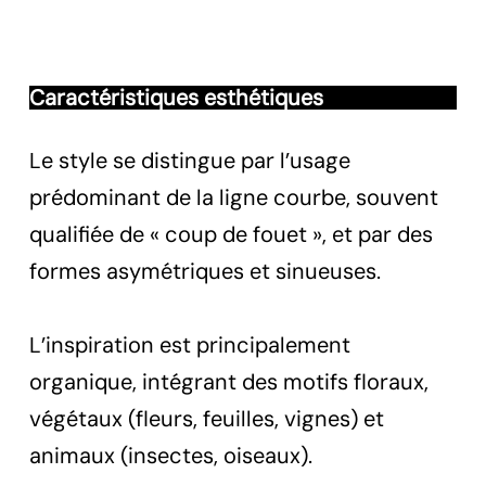
Caractéristiques esthétiques
Le style se distingue par l’usage
prédominant de la ligne courbe, souvent
qualifiée de « coup de fouet », et par des
formes asymétriques et sinueuses.
L’inspiration est principalement
organique, intégrant des motifs floraux,
végétaux (fleurs, feuilles, vignes) et
animaux (insectes, oiseaux).